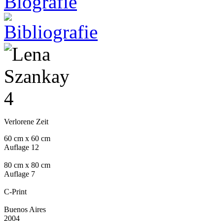
Verlorene Zeit
60 cm x 60 cm
Auflage 12
80 cm x 80 cm
Auflage 7
C-Print
Buenos Aires
2004