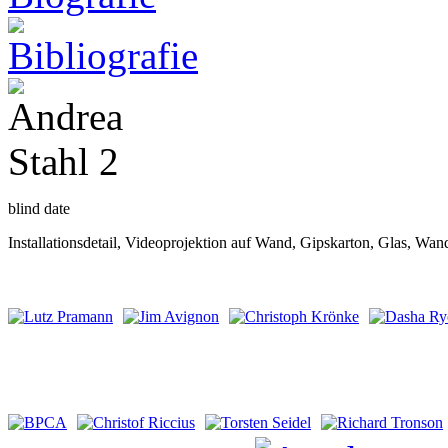
blind date
Installationsdetail, Videoprojektion auf Wand, Gipskarton, Glas, 