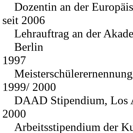
Dozentin an der Europäi
seit 2006
Lehrauftrag an der Akad
Berlin
1997
Meisterschülerernennung
1999/ 2000
DAAD Stipendium, Los 
2000
Arbeitsstipendium der K