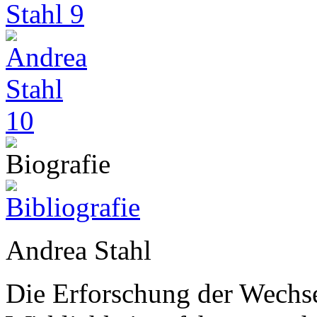
Andrea Stahl
Die Erforschung der Wech