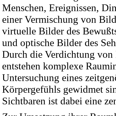
Menschen, Ereignissen, Din
einer Vermischung von Bild
virtuelle Bilder des Bewußt
und optische Bilder des Seh
Durch die Verdichtung von 
entstehen komplexe Raumins
Untersuchung eines zeitge
Körpergefühls gewidmet sin
Sichtbaren ist dabei eine ze